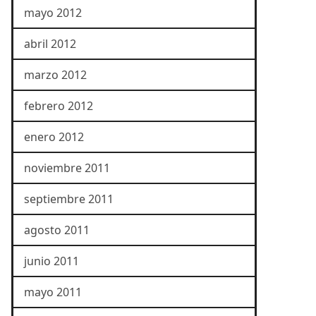
mayo 2012
abril 2012
marzo 2012
febrero 2012
enero 2012
noviembre 2011
septiembre 2011
agosto 2011
junio 2011
mayo 2011