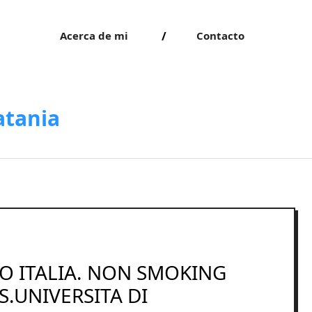
Acerca de mi
Contacto
atania
 ITALIA. NON SMOKING
.UNIVERSITA DI