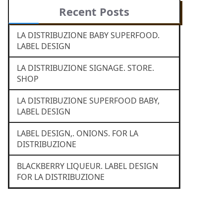
Recent Posts
LA DISTRIBUZIONE BABY SUPERFOOD.
LABEL DESIGN
LA DISTRIBUZIONE SIGNAGE. STORE.
SHOP
LA DISTRIBUZIONE SUPERFOOD BABY,
LABEL DESIGN
LABEL DESIGN,. ONIONS. FOR LA
DISTRIBUZIONE
BLACKBERRY LIQUEUR. LABEL DESIGN
FOR LA DISTRIBUZIONE