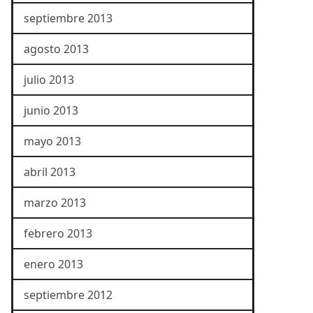
septiembre 2013
agosto 2013
julio 2013
junio 2013
mayo 2013
abril 2013
marzo 2013
febrero 2013
enero 2013
septiembre 2012