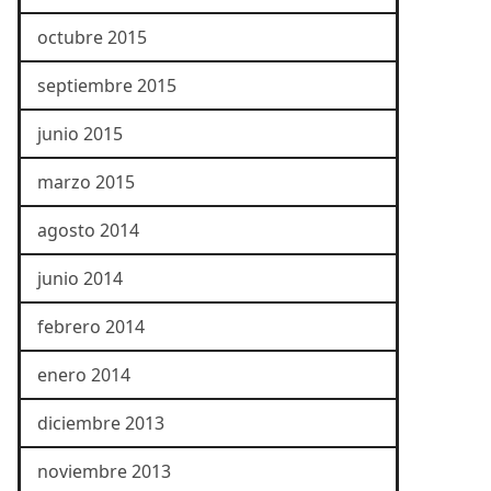
octubre 2015
septiembre 2015
junio 2015
marzo 2015
agosto 2014
junio 2014
febrero 2014
enero 2014
diciembre 2013
noviembre 2013