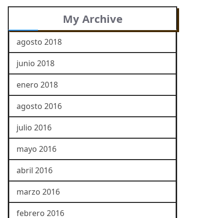
My Archive
agosto 2018
junio 2018
enero 2018
agosto 2016
julio 2016
mayo 2016
abril 2016
marzo 2016
febrero 2016