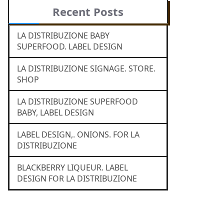
Recent Posts
LA DISTRIBUZIONE BABY
SUPERFOOD. LABEL DESIGN
LA DISTRIBUZIONE SIGNAGE. STORE.
SHOP
LA DISTRIBUZIONE SUPERFOOD
BABY, LABEL DESIGN
LABEL DESIGN,. ONIONS. FOR LA
DISTRIBUZIONE
BLACKBERRY LIQUEUR. LABEL
DESIGN FOR LA DISTRIBUZIONE