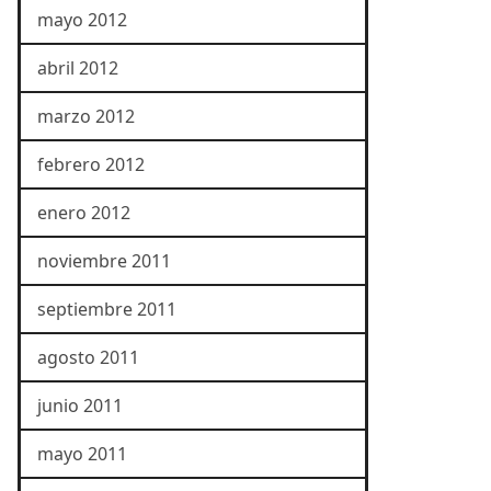
mayo 2012
abril 2012
marzo 2012
febrero 2012
enero 2012
noviembre 2011
septiembre 2011
agosto 2011
junio 2011
mayo 2011