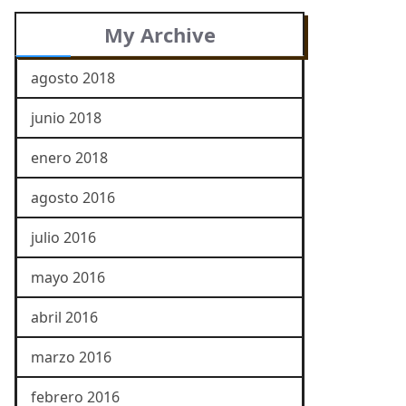
My Archive
agosto 2018
junio 2018
enero 2018
agosto 2016
julio 2016
mayo 2016
abril 2016
marzo 2016
febrero 2016