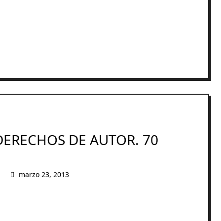
DERECHOS DE AUTOR. 70
marzo 23, 2013