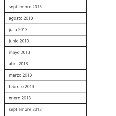
septiembre 2013
agosto 2013
julio 2013
junio 2013
mayo 2013
abril 2013
marzo 2013
febrero 2013
enero 2013
septiembre 2012