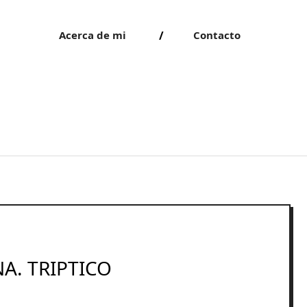
Acerca de mi
Contacto
A. TRIPTICO