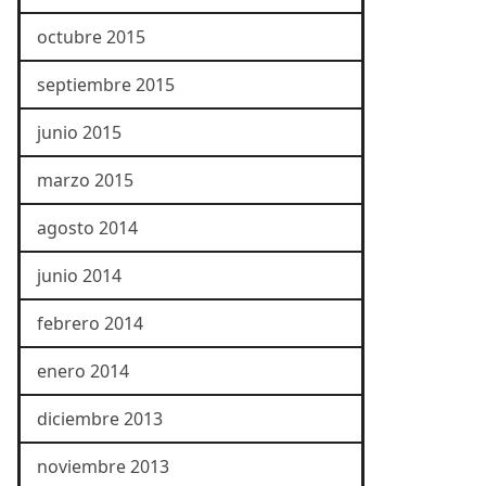
octubre 2015
septiembre 2015
junio 2015
marzo 2015
agosto 2014
junio 2014
febrero 2014
enero 2014
diciembre 2013
noviembre 2013