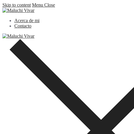
Skip to content
Menu
Close
Acerca de mi
Contacto