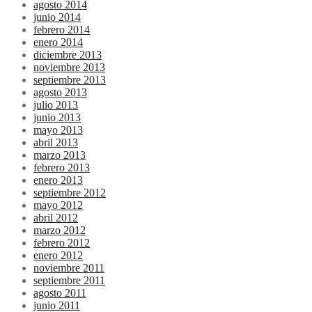
agosto 2014
junio 2014
febrero 2014
enero 2014
diciembre 2013
noviembre 2013
septiembre 2013
agosto 2013
julio 2013
junio 2013
mayo 2013
abril 2013
marzo 2013
febrero 2013
enero 2013
septiembre 2012
mayo 2012
abril 2012
marzo 2012
febrero 2012
enero 2012
noviembre 2011
septiembre 2011
agosto 2011
junio 2011