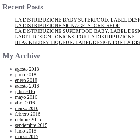
Recent Posts
LA DISTRIBUZIONE BABY SUPERFOOD. LABEL DES
LA DISTRIBUZIONE SIGNAGE. STORE. SHOP
LA DISTRIBUZIONE SUPERFOOD BABY, LABEL DES
LABEL DESIGN,. ONIONS. FOR LA DISTRIBUZIONE
BLACKBERRY LIQUEUR. LABEL DESIGN FOR LA DI
My Archive
agosto 2018
junio 2018
enero 2018
agosto 2016
julio 2016
mayo 2016
abril 2016
marzo 2016
febrero 2016
octubre 2015
septiembre 2015
junio 2015
marzo 2015