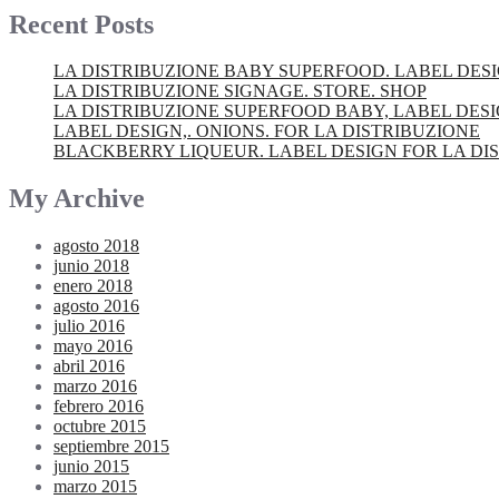
Recent Posts
LA DISTRIBUZIONE BABY SUPERFOOD. LABEL DES
LA DISTRIBUZIONE SIGNAGE. STORE. SHOP
LA DISTRIBUZIONE SUPERFOOD BABY, LABEL DES
LABEL DESIGN,. ONIONS. FOR LA DISTRIBUZIONE
BLACKBERRY LIQUEUR. LABEL DESIGN FOR LA DI
My Archive
agosto 2018
junio 2018
enero 2018
agosto 2016
julio 2016
mayo 2016
abril 2016
marzo 2016
febrero 2016
octubre 2015
septiembre 2015
junio 2015
marzo 2015