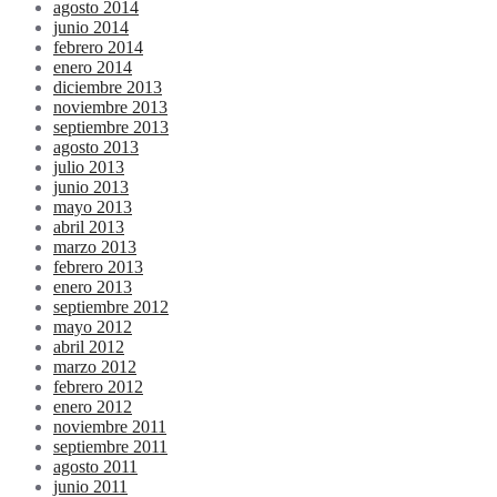
agosto 2014
junio 2014
febrero 2014
enero 2014
diciembre 2013
noviembre 2013
septiembre 2013
agosto 2013
julio 2013
junio 2013
mayo 2013
abril 2013
marzo 2013
febrero 2013
enero 2013
septiembre 2012
mayo 2012
abril 2012
marzo 2012
febrero 2012
enero 2012
noviembre 2011
septiembre 2011
agosto 2011
junio 2011