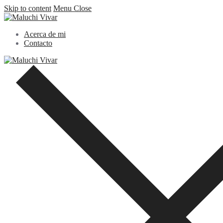
Skip to content
Menu
Close
Acerca de mi
Contacto