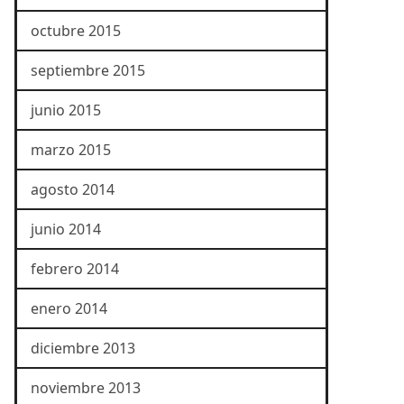
octubre 2015
septiembre 2015
junio 2015
marzo 2015
agosto 2014
junio 2014
febrero 2014
enero 2014
diciembre 2013
noviembre 2013