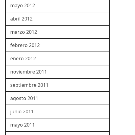
mayo 2012
abril 2012
marzo 2012
febrero 2012
enero 2012
noviembre 2011
septiembre 2011
agosto 2011
junio 2011
mayo 2011