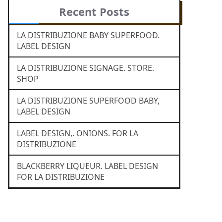
Recent Posts
LA DISTRIBUZIONE BABY SUPERFOOD.
LABEL DESIGN
LA DISTRIBUZIONE SIGNAGE. STORE.
SHOP
LA DISTRIBUZIONE SUPERFOOD BABY,
LABEL DESIGN
LABEL DESIGN,. ONIONS. FOR LA
DISTRIBUZIONE
BLACKBERRY LIQUEUR. LABEL DESIGN
FOR LA DISTRIBUZIONE