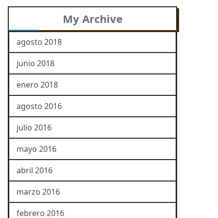
My Archive
agosto 2018
junio 2018
enero 2018
agosto 2016
julio 2016
mayo 2016
abril 2016
marzo 2016
febrero 2016