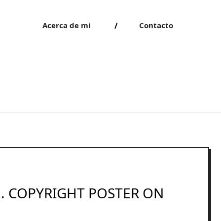
Acerca de mi
Contacto
N. COPYRIGHT POSTER ON