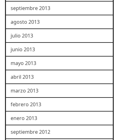
septiembre 2013
agosto 2013
julio 2013
junio 2013
mayo 2013
abril 2013
marzo 2013
febrero 2013
enero 2013
septiembre 2012