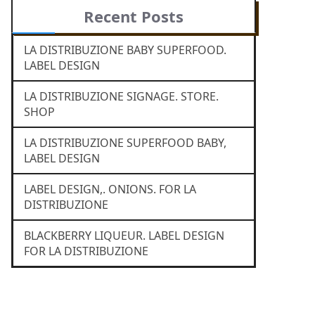
Recent Posts
LA DISTRIBUZIONE BABY SUPERFOOD.
LABEL DESIGN
LA DISTRIBUZIONE SIGNAGE. STORE.
SHOP
LA DISTRIBUZIONE SUPERFOOD BABY,
LABEL DESIGN
LABEL DESIGN,. ONIONS. FOR LA
DISTRIBUZIONE
BLACKBERRY LIQUEUR. LABEL DESIGN
FOR LA DISTRIBUZIONE