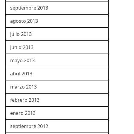
septiembre 2013
agosto 2013
julio 2013
junio 2013
mayo 2013
abril 2013
marzo 2013
febrero 2013
enero 2013
septiembre 2012