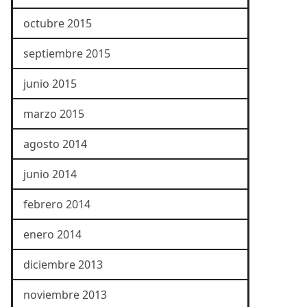
octubre 2015
septiembre 2015
junio 2015
marzo 2015
agosto 2014
junio 2014
febrero 2014
enero 2014
diciembre 2013
noviembre 2013