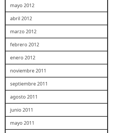
mayo 2012
abril 2012
marzo 2012
febrero 2012
enero 2012
noviembre 2011
septiembre 2011
agosto 2011
junio 2011
mayo 2011