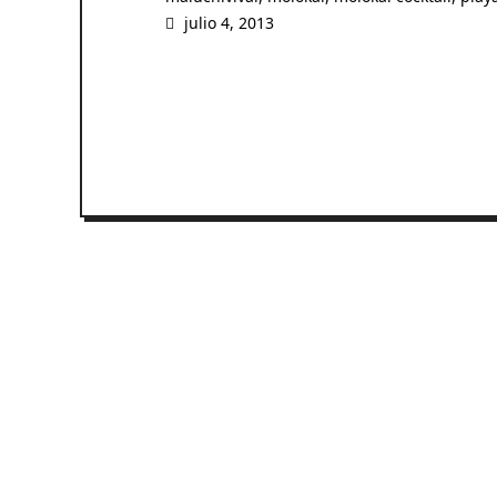
julio 4, 2013
READ MORE