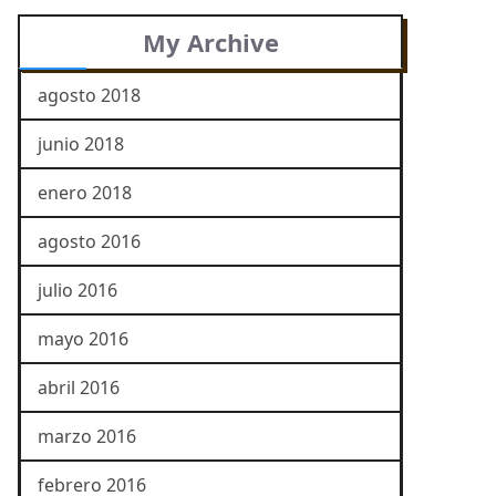
My Archive
agosto 2018
junio 2018
enero 2018
agosto 2016
julio 2016
mayo 2016
abril 2016
marzo 2016
febrero 2016