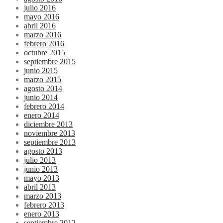
julio 2016
mayo 2016
abril 2016
marzo 2016
febrero 2016
octubre 2015
septiembre 2015
junio 2015
marzo 2015
agosto 2014
junio 2014
febrero 2014
enero 2014
diciembre 2013
noviembre 2013
septiembre 2013
agosto 2013
julio 2013
junio 2013
mayo 2013
abril 2013
marzo 2013
febrero 2013
enero 2013
septiembre 2012