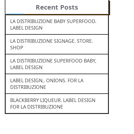
Recent Posts
LA DISTRIBUZIONE BABY SUPERFOOD.
LABEL DESIGN
LA DISTRIBUZIONE SIGNAGE. STORE.
SHOP
LA DISTRIBUZIONE SUPERFOOD BABY,
LABEL DESIGN
LABEL DESIGN,. ONIONS. FOR LA
DISTRIBUZIONE
BLACKBERRY LIQUEUR. LABEL DESIGN
FOR LA DISTRIBUZIONE