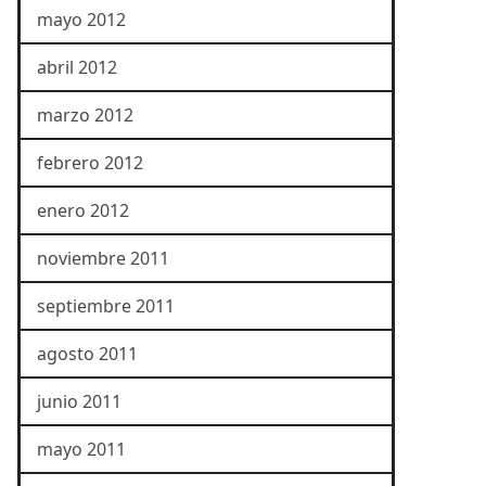
mayo 2012
abril 2012
marzo 2012
febrero 2012
enero 2012
noviembre 2011
septiembre 2011
agosto 2011
junio 2011
mayo 2011