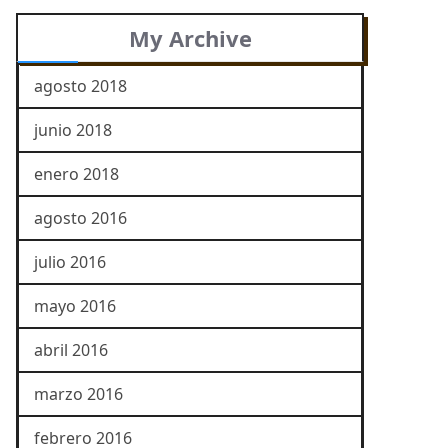
My Archive
agosto 2018
junio 2018
enero 2018
agosto 2016
julio 2016
mayo 2016
abril 2016
marzo 2016
febrero 2016