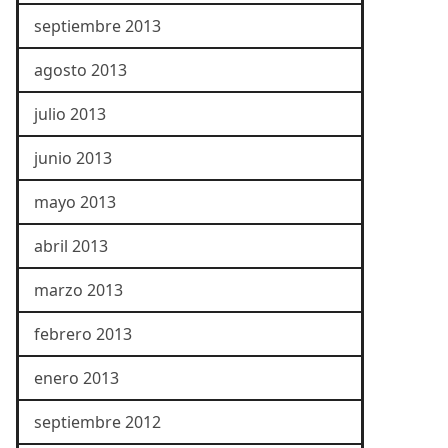
septiembre 2013
agosto 2013
julio 2013
junio 2013
mayo 2013
abril 2013
marzo 2013
febrero 2013
enero 2013
septiembre 2012