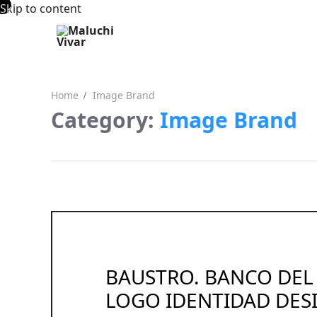
Skip to content
Home
Image Brand
Category:
Image Brand
BAUSTRO. BANCO DEL
LOGO IDENTIDAD DES