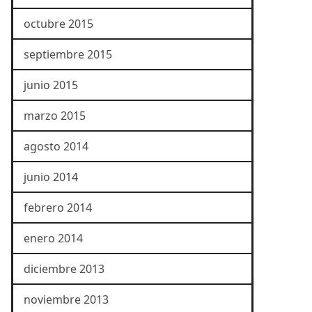
octubre 2015
septiembre 2015
junio 2015
marzo 2015
agosto 2014
junio 2014
febrero 2014
enero 2014
diciembre 2013
noviembre 2013