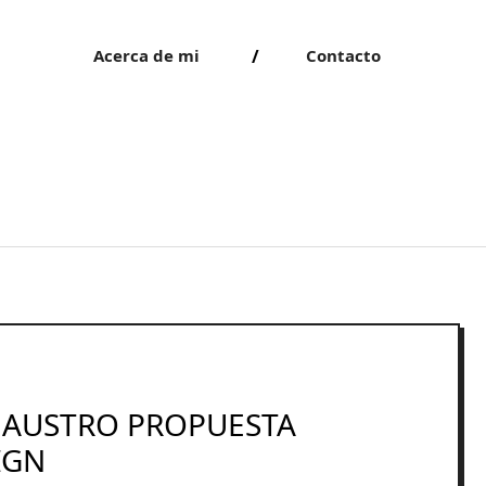
Acerca de mi
Contacto
 AUSTRO PROPUESTA
IGN