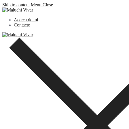
Skip to content
Menu
Close
Acerca de mi
Contacto