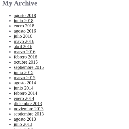
My Archive
agosto 2018
junio 2018
enero 2018
agosto 2016
julio 2016
mayo 2016
abril 2016
marzo 2016
febrero 2016
octubre 2015
septiembre 2015
junio 2015
marzo 2015
agosto 2014
junio 2014
febrero 2014
enero 2014
diciembre 2013
noviembre 2013
septiembre 2013
agosto 2013
julio 2013