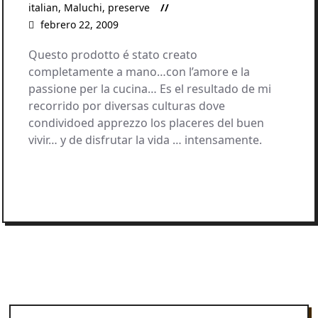
italian
,
Maluchi
,
preserve
febrero 22, 2009
Questo prodotto é stato creato
completamente a mano…con l’amore e la
passione per la cucina… Es el resultado de mi
recorrido por diversas culturas dove
condividoed apprezzo los placeres del buen
vivir… y de disfrutar la vida … intensamente.
READ MORE