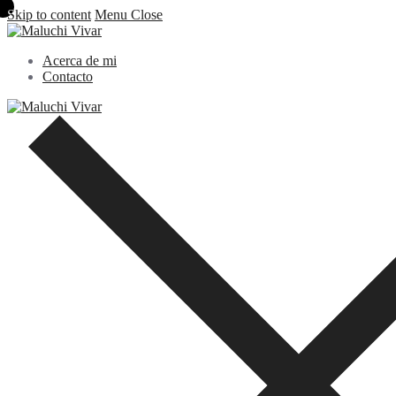
Skip to content
Menu
Close
Acerca de mi
Contacto