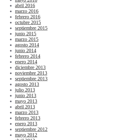
abril 2016
marzo 2016
febrero 2016
octubre 2015
septiembre 2015
junio 2015
marzo 2015
agosto 2014
junio 2014
febrero 2014
enero 2014
diciembre 2013
noviembre 2013
septiembre 2013
agosto 2013
julio 2013
junio 2013
mayo 2013
abril 2013
marzo 2013
febrero 2013
enero 2013
septiembre 2012
mayo 2012