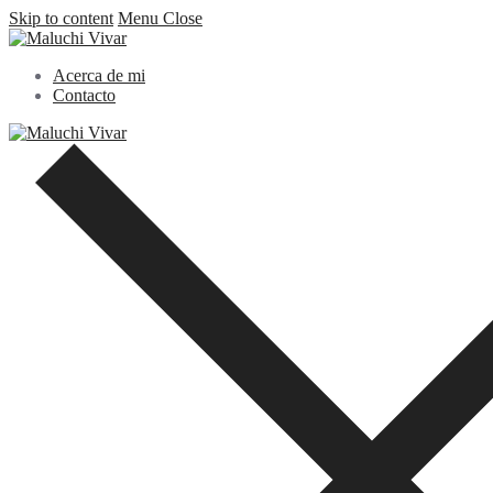
Skip to content
Menu
Close
Acerca de mi
Contacto