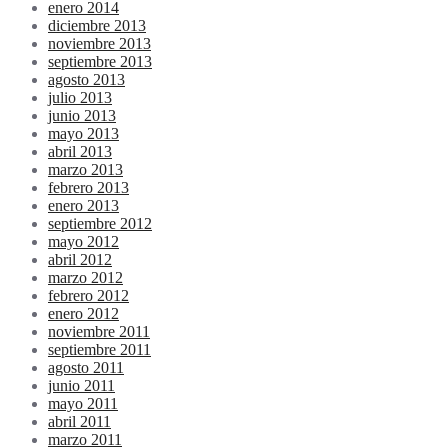
enero 2014
diciembre 2013
noviembre 2013
septiembre 2013
agosto 2013
julio 2013
junio 2013
mayo 2013
abril 2013
marzo 2013
febrero 2013
enero 2013
septiembre 2012
mayo 2012
abril 2012
marzo 2012
febrero 2012
enero 2012
noviembre 2011
septiembre 2011
agosto 2011
junio 2011
mayo 2011
abril 2011
marzo 2011