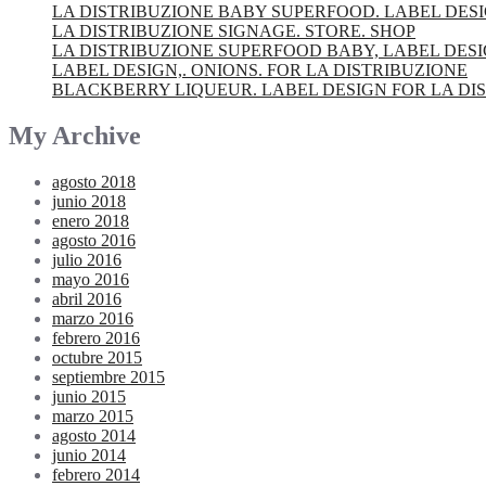
LA DISTRIBUZIONE BABY SUPERFOOD. LABEL DES
LA DISTRIBUZIONE SIGNAGE. STORE. SHOP
LA DISTRIBUZIONE SUPERFOOD BABY, LABEL DES
LABEL DESIGN,. ONIONS. FOR LA DISTRIBUZIONE
BLACKBERRY LIQUEUR. LABEL DESIGN FOR LA DI
My Archive
agosto 2018
junio 2018
enero 2018
agosto 2016
julio 2016
mayo 2016
abril 2016
marzo 2016
febrero 2016
octubre 2015
septiembre 2015
junio 2015
marzo 2015
agosto 2014
junio 2014
febrero 2014