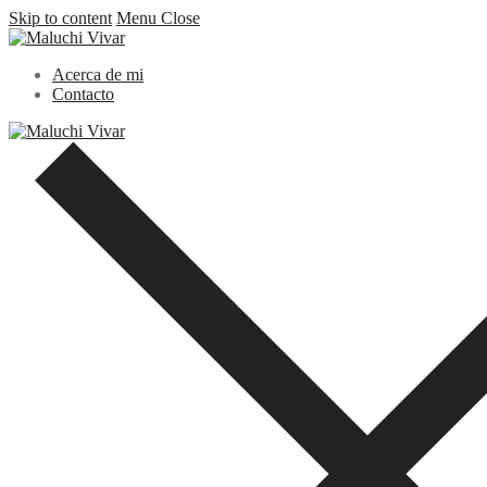
Skip to content
Menu
Close
Acerca de mi
Contacto