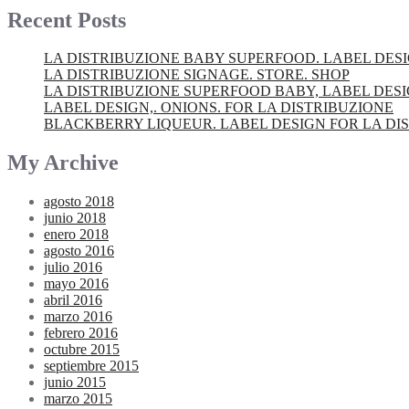
Recent Posts
LA DISTRIBUZIONE BABY SUPERFOOD. LABEL DES
LA DISTRIBUZIONE SIGNAGE. STORE. SHOP
LA DISTRIBUZIONE SUPERFOOD BABY, LABEL DES
LABEL DESIGN,. ONIONS. FOR LA DISTRIBUZIONE
BLACKBERRY LIQUEUR. LABEL DESIGN FOR LA DI
My Archive
agosto 2018
junio 2018
enero 2018
agosto 2016
julio 2016
mayo 2016
abril 2016
marzo 2016
febrero 2016
octubre 2015
septiembre 2015
junio 2015
marzo 2015