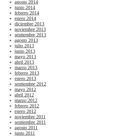
agosto 2014
junio 2014
febrero 2014
enero 2014
diciembre 2013
noviembre 2013
septiembre 2013
agosto 2013
julio 2013
junio 2013
mayo 2013
abril 2013
marzo 2013
febrero 2013
enero 2013
septiembre 2012
mayo 2012
abril 2012
marzo 2012
febrero 2012
enero 2012
noviembre 2011
septiembre 2011
agosto 2011
junio 2011