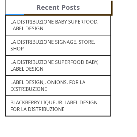
Recent Posts
LA DISTRIBUZIONE BABY SUPERFOOD.
LABEL DESIGN
LA DISTRIBUZIONE SIGNAGE. STORE.
SHOP
LA DISTRIBUZIONE SUPERFOOD BABY,
LABEL DESIGN
LABEL DESIGN,. ONIONS. FOR LA
DISTRIBUZIONE
BLACKBERRY LIQUEUR. LABEL DESIGN
FOR LA DISTRIBUZIONE