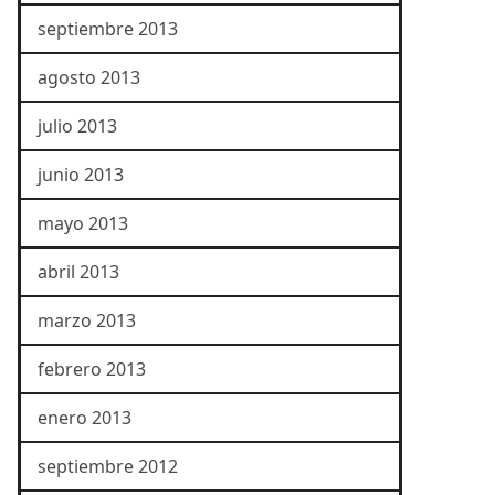
septiembre 2013
agosto 2013
julio 2013
junio 2013
mayo 2013
abril 2013
marzo 2013
febrero 2013
enero 2013
septiembre 2012