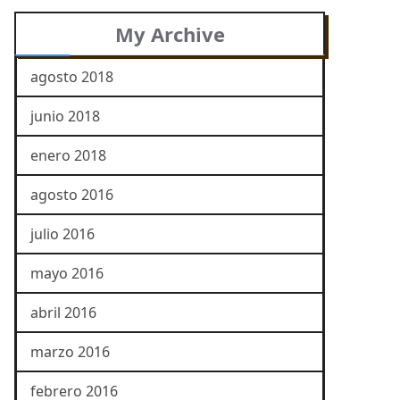
My Archive
agosto 2018
junio 2018
enero 2018
agosto 2016
julio 2016
mayo 2016
abril 2016
marzo 2016
febrero 2016