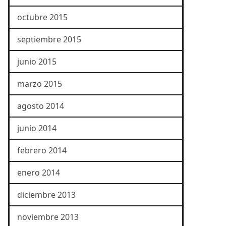
octubre 2015
septiembre 2015
junio 2015
marzo 2015
agosto 2014
junio 2014
febrero 2014
enero 2014
diciembre 2013
noviembre 2013