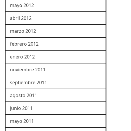
mayo 2012
abril 2012
marzo 2012
febrero 2012
enero 2012
noviembre 2011
septiembre 2011
agosto 2011
junio 2011
mayo 2011