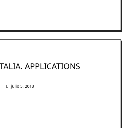
ITALIA. APPLICATIONS
julio 5, 2013