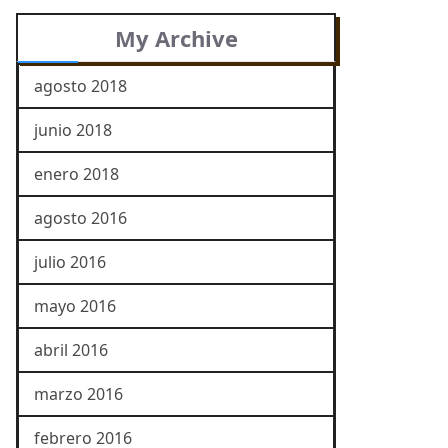
My Archive
agosto 2018
junio 2018
enero 2018
agosto 2016
julio 2016
mayo 2016
abril 2016
marzo 2016
febrero 2016