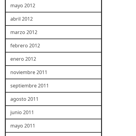
mayo 2012
abril 2012
marzo 2012
febrero 2012
enero 2012
noviembre 2011
septiembre 2011
agosto 2011
junio 2011
mayo 2011