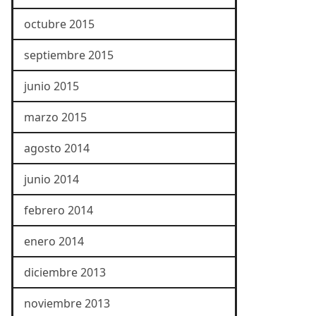
octubre 2015
septiembre 2015
junio 2015
marzo 2015
agosto 2014
junio 2014
febrero 2014
enero 2014
diciembre 2013
noviembre 2013