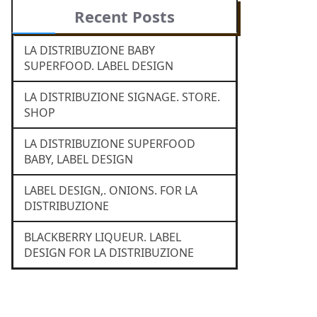
Recent Posts
LA DISTRIBUZIONE BABY
SUPERFOOD. LABEL DESIGN
LA DISTRIBUZIONE SIGNAGE. STORE.
SHOP
LA DISTRIBUZIONE SUPERFOOD
BABY, LABEL DESIGN
LABEL DESIGN,. ONIONS. FOR LA
DISTRIBUZIONE
BLACKBERRY LIQUEUR. LABEL
DESIGN FOR LA DISTRIBUZIONE