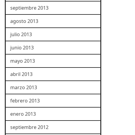
septiembre 2013
agosto 2013
julio 2013
junio 2013
mayo 2013
abril 2013
marzo 2013
febrero 2013
enero 2013
septiembre 2012