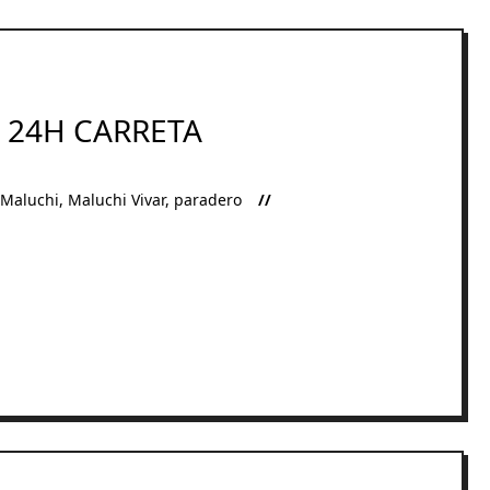
 24H CARRETA
Maluchi
,
Maluchi Vivar
,
paradero