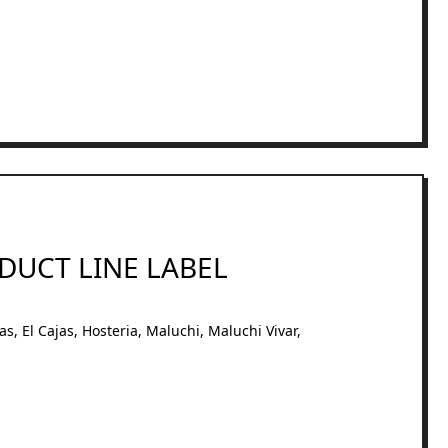
DUCT LINE LABEL
as
,
El Cajas
,
Hosteria
,
Maluchi
,
Maluchi Vivar
,